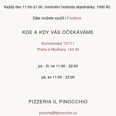
Každý den 11:00-21:00, minimální hodnota objednávky: 1000 Kč.
Dále můžete využít i
Foodora.
KDE A KDY VÁS OČEKÁVÁME
Komořanská 157/11
Praha 4-Modřany, 143 00
po - čt, ne 11:00 - 22:00
pá, so 11:00 - 23:00
PIZZERIA IL PINOCCHIO
pizzeria@ilpinocchio.cz