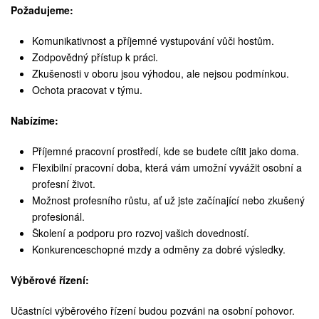
Požadujeme:
Komunikativnost a příjemné vystupování vůči hostům.
Zodpovědný přístup k práci.
Zkušenosti v oboru jsou výhodou, ale nejsou podmínkou.
Ochota pracovat v týmu.
Nabízíme:
Příjemné pracovní prostředí, kde se budete cítit jako doma.
Flexibilní pracovní doba, která vám umožní vyvážit osobní a
profesní život.
Možnost profesního růstu, ať už jste začínající nebo zkušený
profesionál.
Školení a podporu pro rozvoj vašich dovedností.
Konkurenceschopné mzdy a odměny za dobré výsledky.
Výběrové řízení:
Učastníci výběrového řízení budou pozváni na osobní pohovor.