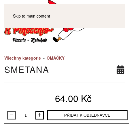
Skip to main content
Všechny kategorie
»
OMÁČKY
SMETANA
64.00 Kč
Množství
PŘIDAT K OBJEDNÁVCE