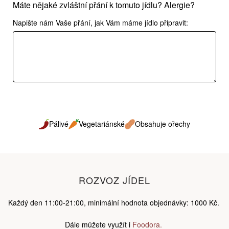
Máte nějaké zvláštní přání k tomuto jídlu? Alergie?
Napište nám Vaše přání, jak Vám máme jídlo připravit:
Pálivé
Vegetariánské
Obsahuje ořechy
ROZVOZ JÍDEL
Každý den 11:00-21:00, minimální hodnota objednávky: 1000 Kč.
Dále můžete využít i
Foodora.