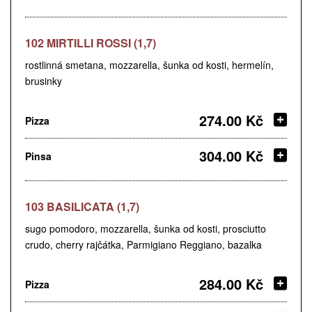
102 MIRTILLI ROSSI (1,7)
rostlinná smetana, mozzarella, šunka od kosti, hermelín,
brusinky
274.00 Kč
Pizza
304.00 Kč
Pinsa
103 BASILICATA (1,7)
sugo pomodoro, mozzarella, šunka od kosti, prosciutto
crudo, cherry rajčátka, Parmigiano Reggiano, bazalka
284.00 Kč
Pizza