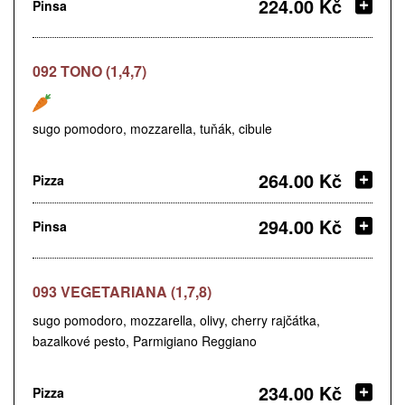
224.00 Kč
Pinsa
092 TONO (1,4,7)
sugo pomodoro, mozzarella, tuňák, cibule
264.00 Kč
Pizza
294.00 Kč
Pinsa
093 VEGETARIANA (1,7,8)
sugo pomodoro, mozzarella, olivy, cherry rajčátka,
bazalkové pesto, Parmigiano Reggiano
234.00 Kč
Pizza