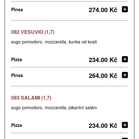
274.00 Kč
Pinsa
082 VESUVIO (1,7)
sugo pomodoro, mozzarella, šunka od kosti
234.00 Kč
Pizza
264.00 Kč
Pinsa
083 SALAMI (1,7)
sugo pomodoro, mozzarella, pikantní salám
234.00 Kč
Pizza