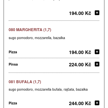
194.00 Kč
080 MARGHERITA (1,7)
sugo pomodoro, mozzarella, bazalka
194.00 Kč
Pizza
224.00 Kč
Pinsa
081 BUFALA (1,7)
sugo pomodoro, mozzarella bufala, rajčata, bazalka
244.00 Kč
Pizza