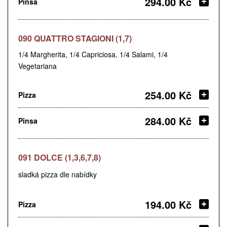
294.00 Kč
Pinsa
090 QUATTRO STAGIONI (1,7)
1/4 Margherita, 1/4 Capriciosa, 1/4 Salami, 1/4
Vegetariana
254.00 Kč
Pizza
284.00 Kč
Pinsa
091 DOLCE (1,3,6,7,8)
sladká pizza dle nabídky
194.00 Kč
Pizza