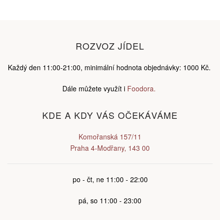
ROZVOZ JÍDEL
Každý den 11:00-21:00, minimální hodnota objednávky: 1000 Kč.
Dále můžete využít i
Foodora.
KDE A KDY VÁS OČEKÁVÁME
Komořanská 157/11
Praha 4-Modřany, 143 00
po - čt, ne 11:00 - 22:00
pá, so 11:00 - 23:00