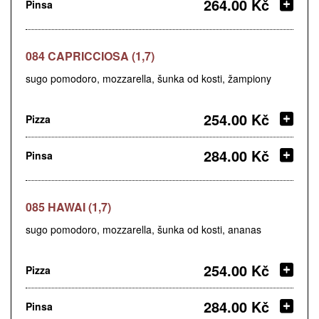
264.00 Kč
Pinsa
084 CAPRICCIOSA (1,7)
sugo pomodoro, mozzarella, šunka od kosti, žampiony
254.00 Kč
Pizza
284.00 Kč
Pinsa
085 HAWAI (1,7)
sugo pomodoro, mozzarella, šunka od kosti, ananas
254.00 Kč
Pizza
284.00 Kč
Pinsa