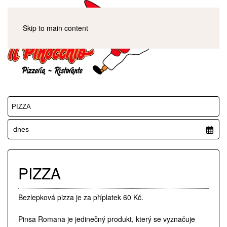
Skip to main content
Vyberte menu
Datum:
PIZZA
Bezlepková pizza je za příplatek 60 Kč.
Pinsa Romana je jedinečný produkt, který se vyznačuje