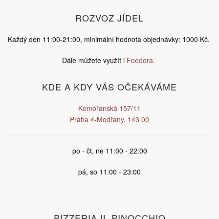
ROZVOZ JÍDEL
Každý den 11:00-21:00, minimální hodnota objednávky: 1000 Kč.
Dále můžete využít i
Foodora.
KDE A KDY VÁS OČEKÁVÁME
Komořanská 157/11
Praha 4-Modřany, 143 00
po - čt, ne 11:00 - 22:00
pá, so 11:00 - 23:00
PIZZERIA IL PINOCCHIO