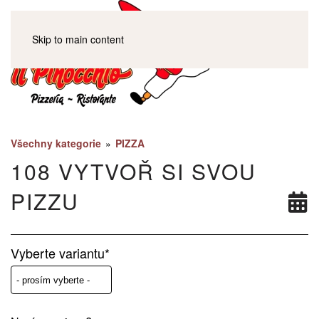
Skip to main content
Všechny kategorie
»
PIZZA
108 VYTVOŘ SI SVOU
PIZZU
Vyberte variantu*