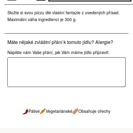
Složte si svou pizzu dle vlastní fantazie z uvedených přísad.
Maximální váha ingrediencí je 300 g.
Máte nějaké zvláštní přání k tomuto jídlu? Alergie?
Napište nám Vaše přání, jak Vám máme jídlo připravit:
Pálivé
Vegetariánské
Obsahuje ořechy