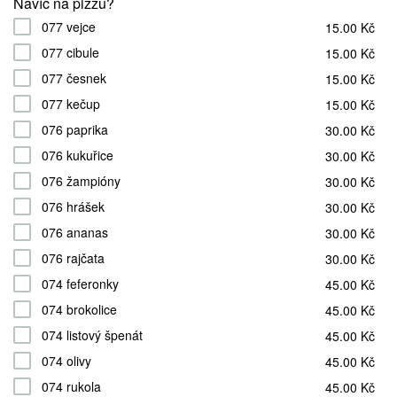
Navíc na pizzu?
077 vejce
15.00 Kč
077 cibule
15.00 Kč
077 česnek
15.00 Kč
077 kečup
15.00 Kč
076 paprika
30.00 Kč
076 kukuřice
30.00 Kč
076 žampióny
30.00 Kč
076 hrášek
30.00 Kč
076 ananas
30.00 Kč
076 rajčata
30.00 Kč
074 feferonky
45.00 Kč
074 brokolice
45.00 Kč
074 listový špenát
45.00 Kč
074 olivy
45.00 Kč
074 rukola
45.00 Kč